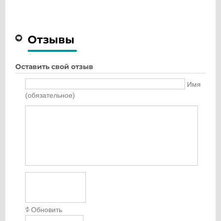
Отзывы
Оставить свой отзыв
Имя
(обязательное)
Обновить