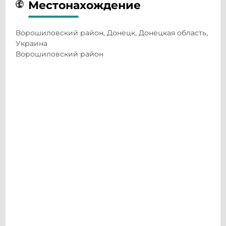
Местонахождение
Ворошиловский район, Донецк, Донецкая область,
Украина
Ворошиловский район