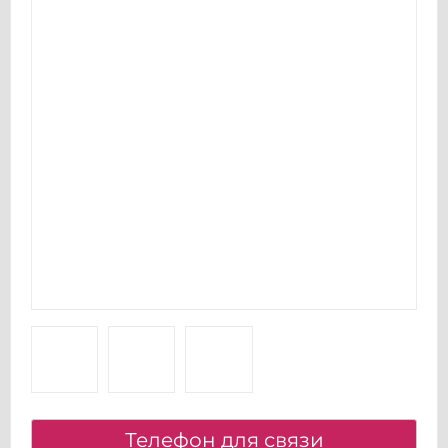
Телефон для связи